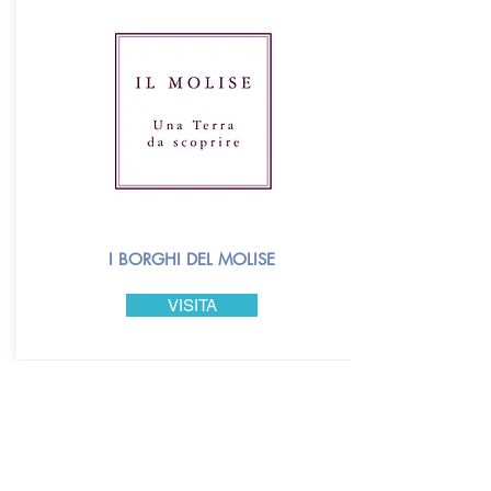
I BORGHI DEL MOLISE
VISITA