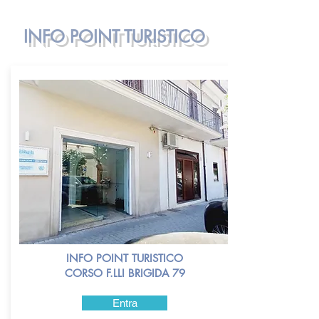
INFO POINT TURISTICO
INFO POINT TURISTICO
CORSO F.LLI BRIGIDA 79
Entra