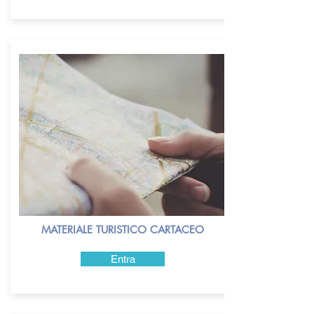
MATERIALE TURISTICO CARTACEO
Entra