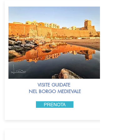
VISITE GUIDATE
NEL BORGO MEDIEVALE
PRENOTA